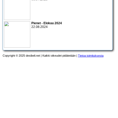
Pienet - Elokuu 2024
22.08.2024
Copyright © 2025 desibeli.net | Kaikki oikeudet pidätetään |
Tietoa toimituksesta