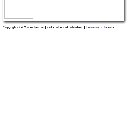
Copyright © 2025 desibeli.net | Kaikki oikeudet pidätetään |
Tietoa toimituksesta