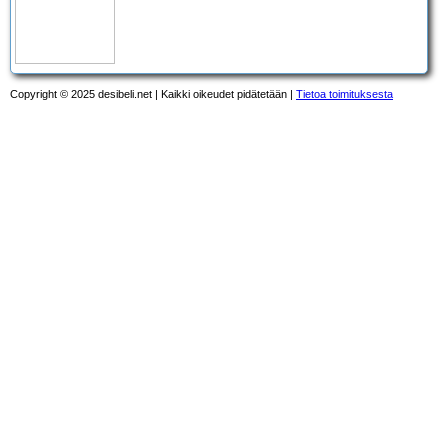
Copyright © 2025 desibeli.net | Kaikki oikeudet pidätetään |
Tietoa toimituksesta