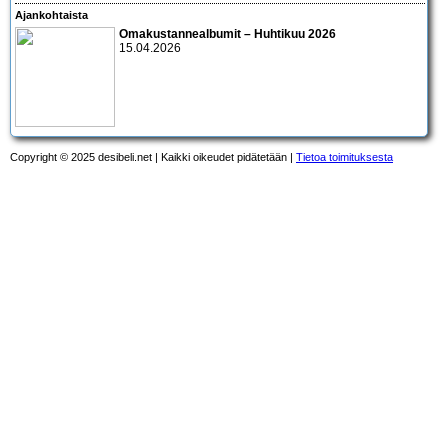
Ajankohtaista
Omakustannealbumit – Huhtikuu 2026
15.04.2026
Copyright © 2025 desibeli.net | Kaikki oikeudet pidätetään |
Tietoa toimituksesta