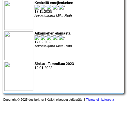
Keskellä emojienkelten
18.11.2025
Arvostelijana Mika Roth
Aikamiehen elämästä
17.02.2023
Arvostelijana Mika Roth
Sinkut - Tammikuu 2023
12.01.2023
Copyright © 2025 desibeli.net | Kaikki oikeudet pidätetään |
Tietoa toimituksesta