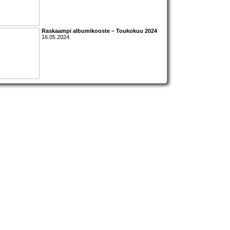
Raskaampi albumikooste – Toukokuu 2024
16.05.2024