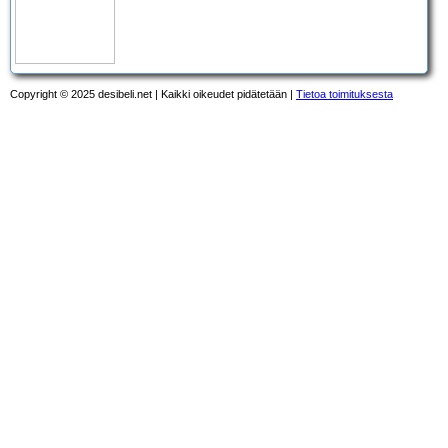
Copyright © 2025 desibeli.net | Kaikki oikeudet pidätetään |
Tietoa toimituksesta