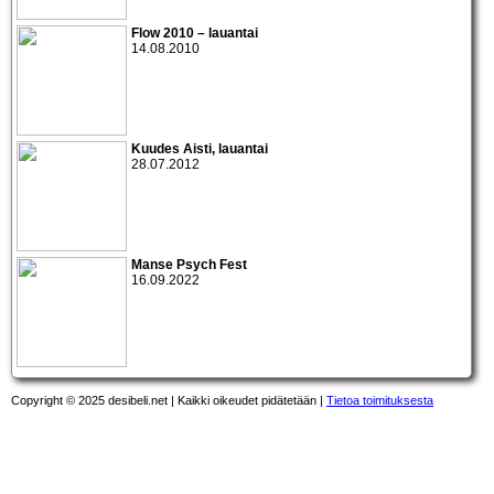
Flow 2010 – lauantai
14.08.2010
Kuudes Aisti, lauantai
28.07.2012
Manse Psych Fest
16.09.2022
Copyright © 2025 desibeli.net | Kaikki oikeudet pidätetään |
Tietoa toimituksesta