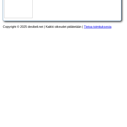
Copyright © 2025 desibeli.net | Kaikki oikeudet pidätetään |
Tietoa toimituksesta