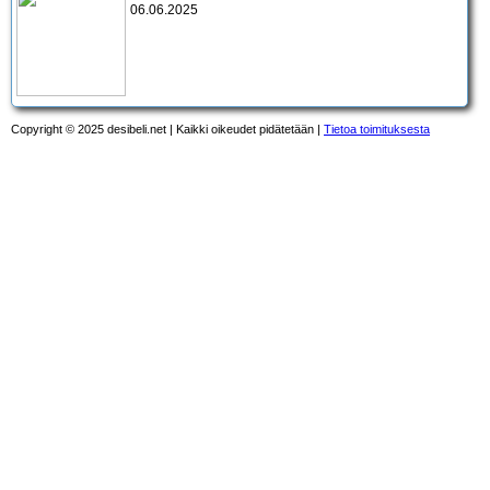
06.06.2025
Copyright © 2025 desibeli.net | Kaikki oikeudet pidätetään |
Tietoa toimituksesta