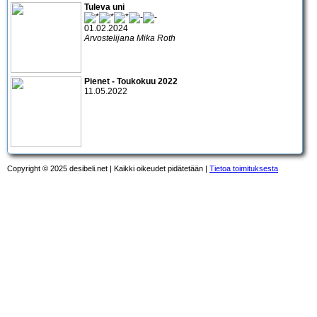
Tuleva uni
01.02.2024
Arvostelijana Mika Roth
Pienet - Toukokuu 2022
11.05.2022
Copyright © 2025 desibeli.net | Kaikki oikeudet pidätetään |
Tietoa toimituksesta