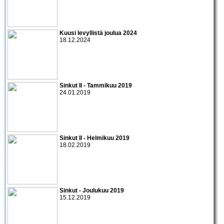
Kuusi levyllistä joulua 2024
18.12.2024
Sinkut II - Tammikuu 2019
24.01.2019
Sinkut II - Helmikuu 2019
18.02.2019
Sinkut - Joulukuu 2019
15.12.2019