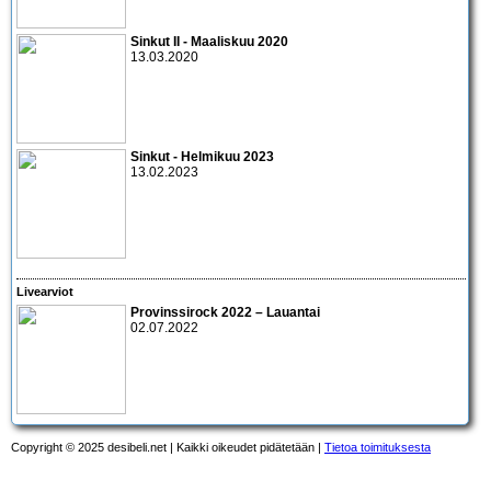
Sinkut II - Maaliskuu 2020
13.03.2020
Sinkut - Helmikuu 2023
13.02.2023
Livearviot
Provinssirock 2022 – Lauantai
02.07.2022
Copyright © 2025 desibeli.net | Kaikki oikeudet pidätetään |
Tietoa toimituksesta