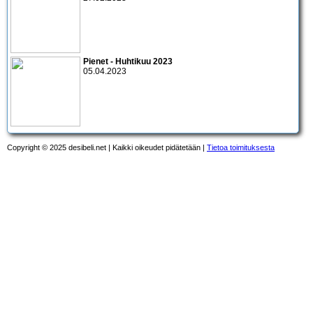
Pienet - Huhtikuu 2023
05.04.2023
Copyright © 2025 desibeli.net | Kaikki oikeudet pidätetään |
Tietoa toimituksesta