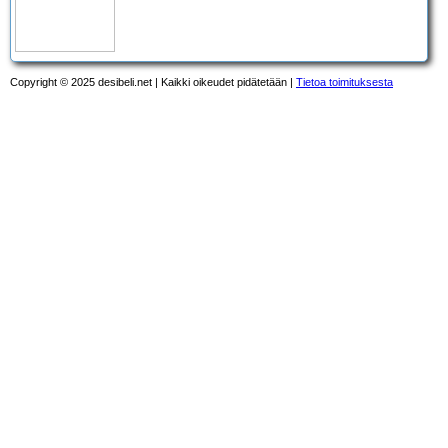
Copyright © 2025 desibeli.net | Kaikki oikeudet pidätetään |
Tietoa toimituksesta