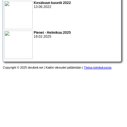
Kesäkuun kasetit 2022
13.06.2022
Pienet - Helmikuu 2025
19.02.2025
Copyright © 2025 desibeli.net | Kaikki oikeudet pidätetään |
Tietoa toimituksesta