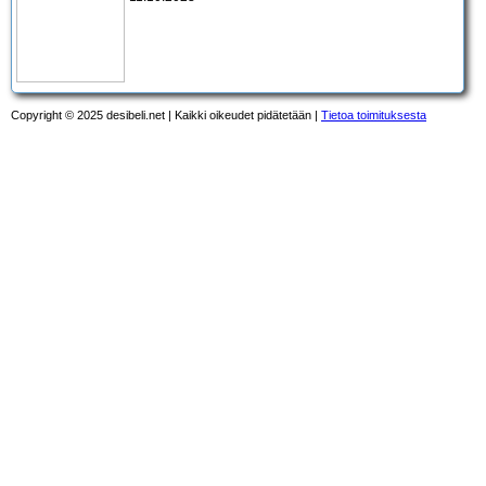
Copyright © 2025 desibeli.net | Kaikki oikeudet pidätetään |
Tietoa toimituksesta