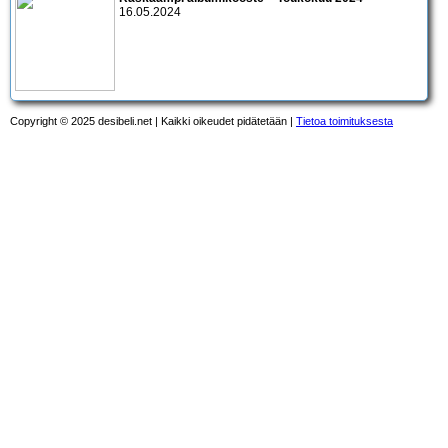
16.05.2024
Copyright © 2025 desibeli.net | Kaikki oikeudet pidätetään |
Tietoa toimituksesta