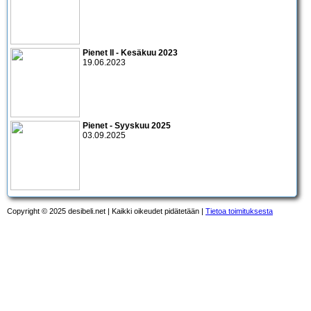
Pienet II - Kesäkuu 2023
19.06.2023
Pienet - Syyskuu 2025
03.09.2025
Copyright © 2025 desibeli.net | Kaikki oikeudet pidätetään |
Tietoa toimituksesta