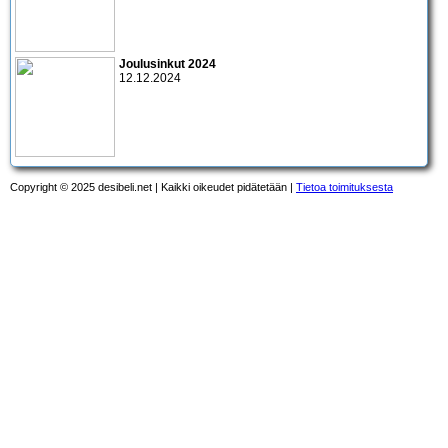
Joulusinkut 2024
12.12.2024
Copyright © 2025 desibeli.net | Kaikki oikeudet pidätetään |
Tietoa toimituksesta