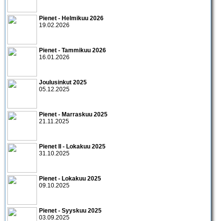
Pienet - Helmikuu 2026
19.02.2026
Pienet - Tammikuu 2026
16.01.2026
Joulusinkut 2025
05.12.2025
Pienet - Marraskuu 2025
21.11.2025
Pienet II - Lokakuu 2025
31.10.2025
Pienet - Lokakuu 2025
09.10.2025
Pienet - Syyskuu 2025
03.09.2025