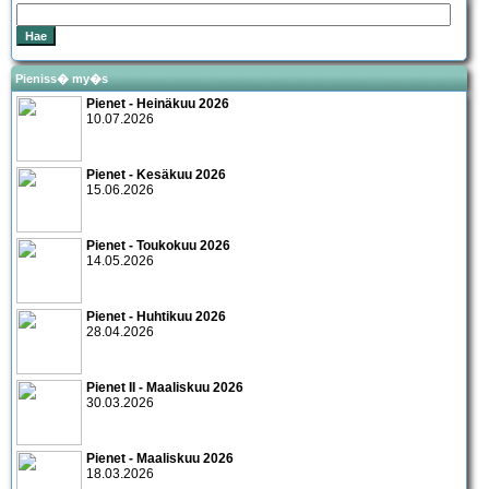
Pieniss� my�s
Pienet - Heinäkuu 2026
10.07.2026
Pienet - Kesäkuu 2026
15.06.2026
Pienet - Toukokuu 2026
14.05.2026
Pienet - Huhtikuu 2026
28.04.2026
Pienet II - Maaliskuu 2026
30.03.2026
Pienet - Maaliskuu 2026
18.03.2026