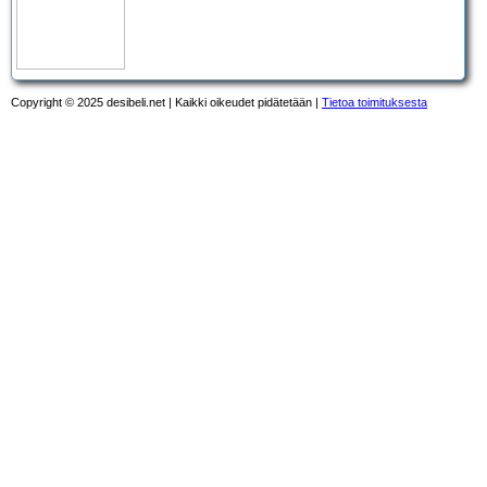
Copyright © 2025 desibeli.net | Kaikki oikeudet pidätetään |
Tietoa toimituksesta