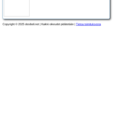
Copyright © 2025 desibeli.net | Kaikki oikeudet pidätetään |
Tietoa toimituksesta