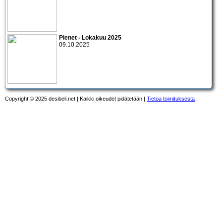
Pienet - Lokakuu 2025
09.10.2025
Copyright © 2025 desibeli.net | Kaikki oikeudet pidätetään |
Tietoa toimituksesta