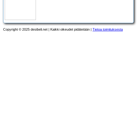
Copyright © 2025 desibeli.net | Kaikki oikeudet pidätetään |
Tietoa toimituksesta