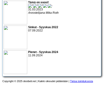
Tämä on soosi!
31.03.2023
Arvostelijana Mika Roth
Sinkut - Syyskuu 2022
07.09.2022
Pienet - Syyskuu 2024
11.09.2024
Copyright © 2025 desibeli.net | Kaikki oikeudet pidätetään |
Tietoa toimituksesta