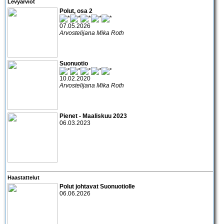
Levyarviot
Polut, osa 2
07.05.2026
Arvostelijana Mika Roth
Suonuotio
10.02.2020
Arvostelijana Mika Roth
Pienet - Maaliskuu 2023
06.03.2023
Haastattelut
Polut johtavat Suonuotiolle
06.06.2026