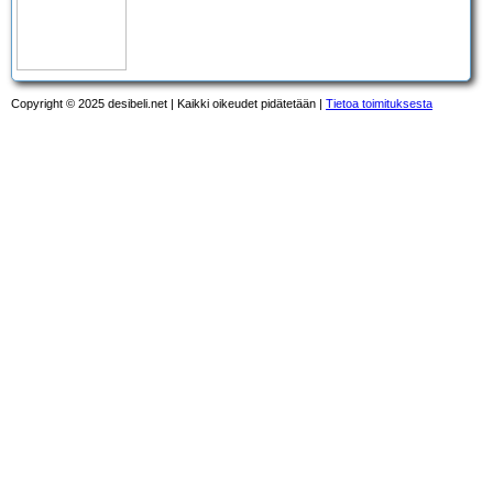
Copyright © 2025 desibeli.net | Kaikki oikeudet pidätetään |
Tietoa toimituksesta