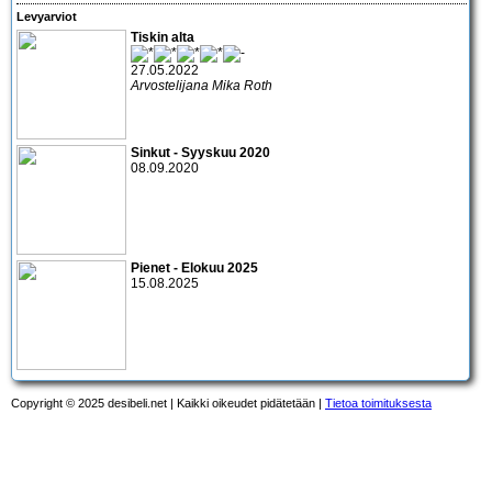
Levyarviot
Tiskin alta
27.05.2022
Arvostelijana Mika Roth
Sinkut - Syyskuu 2020
08.09.2020
Pienet - Elokuu 2025
15.08.2025
Copyright © 2025 desibeli.net | Kaikki oikeudet pidätetään |
Tietoa toimituksesta