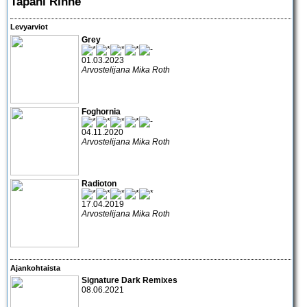
Tapani Rinne
Levyarviot
Grey
01.03.2023
Arvostelijana Mika Roth
Foghornia
04.11.2020
Arvostelijana Mika Roth
Radioton
17.04.2019
Arvostelijana Mika Roth
Ajankohtaista
Signature Dark Remixes
08.06.2021