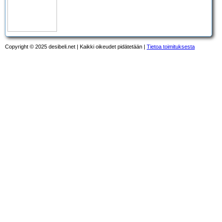
Copyright © 2025 desibeli.net | Kaikki oikeudet pidätetään |
Tietoa toimituksesta