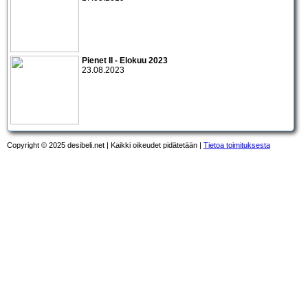
Pienet II - Elokuu 2023
23.08.2023
Copyright © 2025 desibeli.net | Kaikki oikeudet pidätetään |
Tietoa toimituksesta