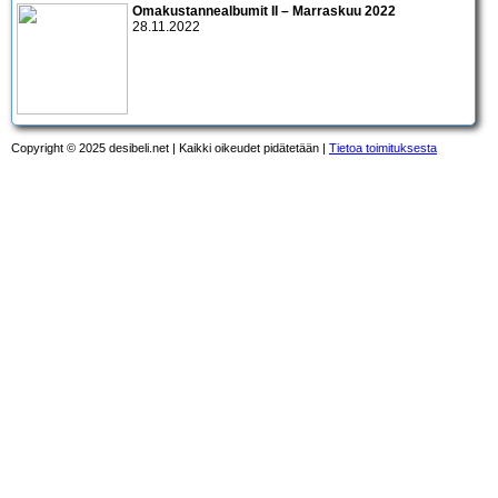
Omakustannealbumit II – Marraskuu 2022
28.11.2022
Copyright © 2025 desibeli.net | Kaikki oikeudet pidätetään |
Tietoa toimituksesta