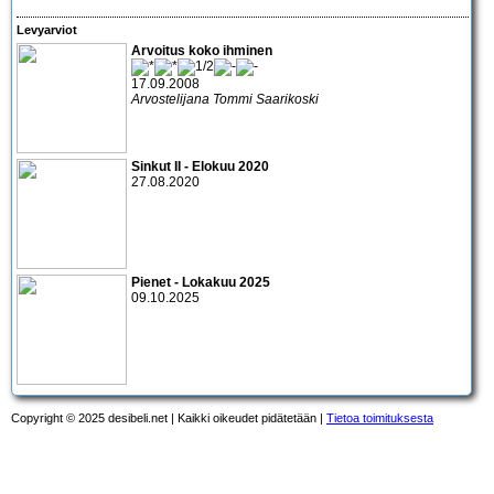
Levyarviot
Arvoitus koko ihminen
17.09.2008
Arvostelijana Tommi Saarikoski
Sinkut II - Elokuu 2020
27.08.2020
Pienet - Lokakuu 2025
09.10.2025
Copyright © 2025 desibeli.net | Kaikki oikeudet pidätetään |
Tietoa toimituksesta