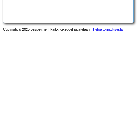
Copyright © 2025 desibeli.net | Kaikki oikeudet pidätetään |
Tietoa toimituksesta