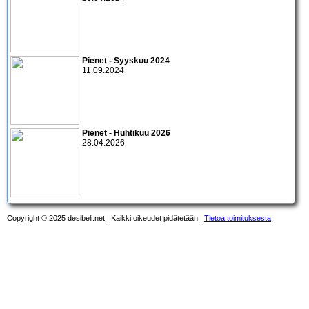
Pienet - Syyskuu 2024
11.09.2024
Pienet - Huhtikuu 2026
28.04.2026
Copyright © 2025 desibeli.net | Kaikki oikeudet pidätetään |
Tietoa toimituksesta