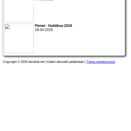
Pienet - Huhtikuu 2026
28.04.2026
Copyright © 2025 desibeli.net | Kaikki oikeudet pidätetään |
Tietoa toimituksesta