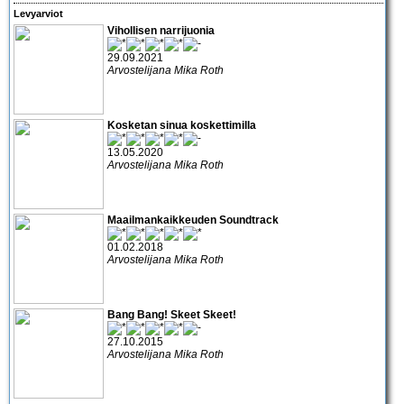
Levyarviot
Vihollisen narrijuonia
29.09.2021
Arvostelijana Mika Roth
Kosketan sinua koskettimilla
13.05.2020
Arvostelijana Mika Roth
Maailmankaikkeuden Soundtrack
01.02.2018
Arvostelijana Mika Roth
Bang Bang! Skeet Skeet!
27.10.2015
Arvostelijana Mika Roth