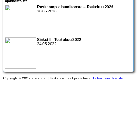
Ajankohtaista
Raskaampi albumikooste – Toukokuu 2026
30.05.2026
Sinkut II - Toukokuu 2022
24.05.2022
Copyright © 2025 desibeli.net | Kaikki oikeudet pidätetään |
Tietoa toimituksesta