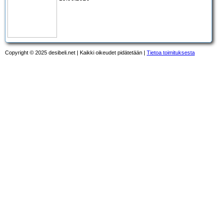
Copyright © 2025 desibeli.net | Kaikki oikeudet pidätetään |
Tietoa toimituksesta