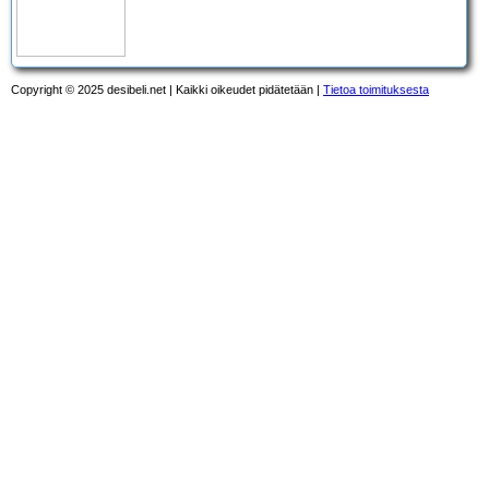
Copyright © 2025 desibeli.net | Kaikki oikeudet pidätetään |
Tietoa toimituksesta