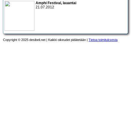
Amphi Festival
, lauantai
21.07.2012
Copyright © 2025 desibeli.net | Kaikki oikeudet pidätetään |
Tietoa toimituksesta