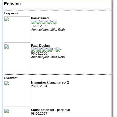
Entwine
Levyarviot
Painstained
16.02.2009
Arvostelijana Mika Roth
Fatal Design
06.09.2006
Arvostelijana Mika Roth
Livearviot
Nummirock lauantai vol 2
26.06.2004
Sauna Open Air - perjantai
08.06.2007