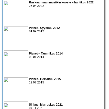
Raskaamman musiikin kooste – huhtikuu 2022
25.04.2022
Pienet - Syyskuu 2012
01.09.2012
Pienet – Tammikuu 2014
09.01.2014
Pienet - Heinäkuu 2015
12.07.2015
Sinkut - Marraskuu 2021
04.11.2021