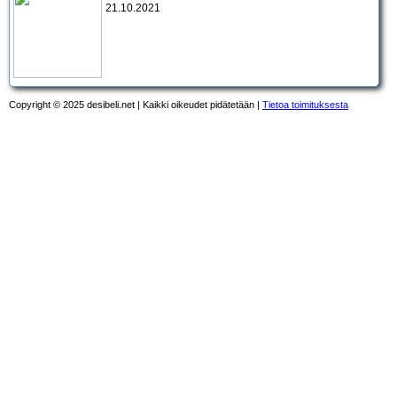
21.10.2021
Copyright © 2025 desibeli.net | Kaikki oikeudet pidätetään |
Tietoa toimituksesta