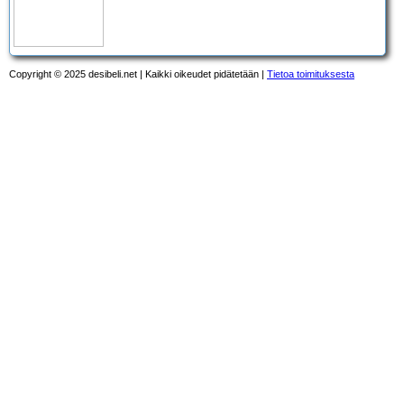
Copyright © 2025 desibeli.net | Kaikki oikeudet pidätetään |
Tietoa toimituksesta