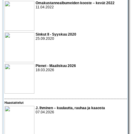
Omakustannealbumeiden kooste – kevät 2022
11.04.2022
Sinkut II - Syyskuu 2020
25.09.2020
Pienet - Maaliskuu 2026
18.03.2026
Haastattelut
J. Ihminen – kuulautta, rauhaa ja kaaosta
07.04.2026