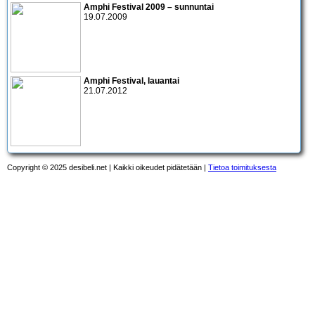
Amphi Festival 2009 – sunnuntai
19.07.2009
Amphi Festival
, lauantai
21.07.2012
Copyright © 2025 desibeli.net | Kaikki oikeudet pidätetään |
Tietoa toimituksesta