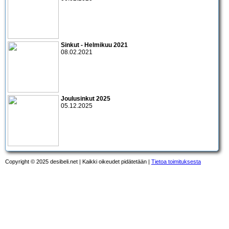
Sinkut - Helmikuu 2021
08.02.2021
Joulusinkut 2025
05.12.2025
Copyright © 2025 desibeli.net | Kaikki oikeudet pidätetään |
Tietoa toimituksesta