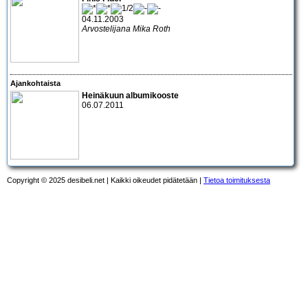
04.11.2003
Arvostelijana Mika Roth
Ajankohtaista
Heinäkuun albumikooste
06.07.2011
Copyright © 2025 desibeli.net | Kaikki oikeudet pidätetään |
Tietoa toimituksesta