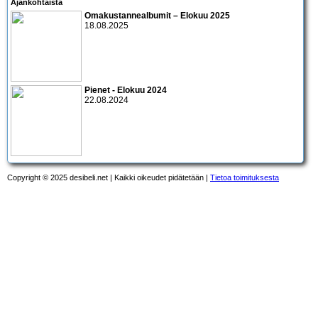
Ajankohtaista
Omakustannealbumit – Elokuu 2025
18.08.2025
Pienet - Elokuu 2024
22.08.2024
Copyright © 2025 desibeli.net | Kaikki oikeudet pidätetään |
Tietoa toimituksesta